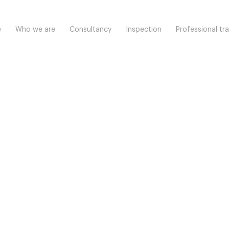
e
Who we are
Consultancy
Inspection
Professional tra