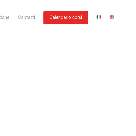
ione
Contatti
Calendario corsi