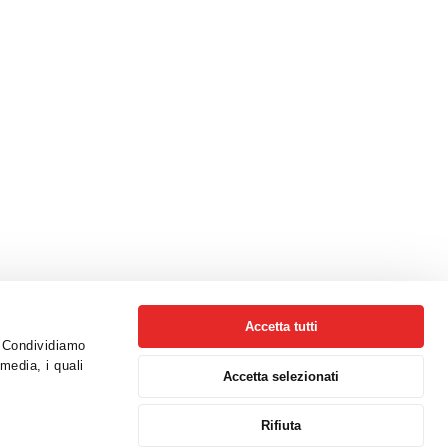
Accetta tutti
o. Condividiamo
 media, i quali
Accetta selezionati
Rifiuta