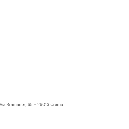
no Via Bramante, 65 – 26013 Crema