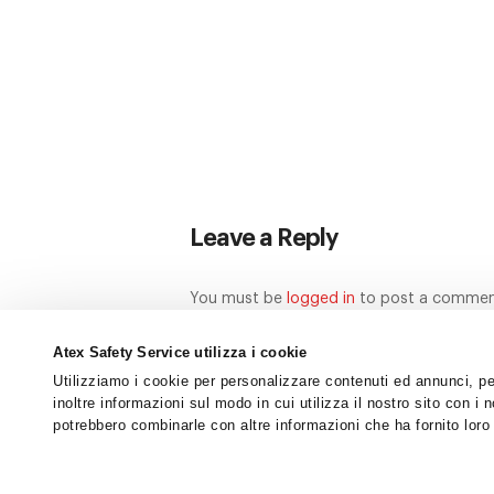
Leave a Reply
You must be
logged in
to post a commen
Atex Safety Service utilizza i cookie
Utilizziamo i cookie per personalizzare contenuti ed annunci, per
inoltre informazioni sul modo in cui utilizza il nostro sito con i 
potrebbero combinarle con altre informazioni che ha fornito loro 