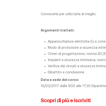
Conoscerla per utilizzarla al meglio.
Argomenti trattati:
Apparecchiature elettriche Ex e zone
Modo di protezione a sicurezza intrin
Criteri di progettazione, norma IEC/
Impianti a sicurezza intrinseca, no
Verifica dei circuiti a sicurezza int
Dibattito e conclusione
Data e sede del corso:
16/03/2017 dalle 9.00 alle 17.30 Diparti
Scopri di più e iscriviti