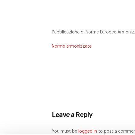
Pubblicazione di Norme Europee Armonizz
Norme armonizzate
Leave a Reply
You must be
logged in
to post a commen