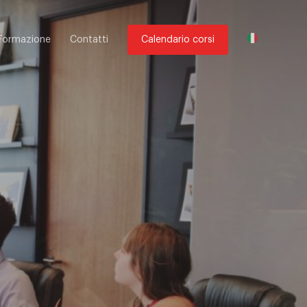
Formazione
Contatti
Calendario corsi