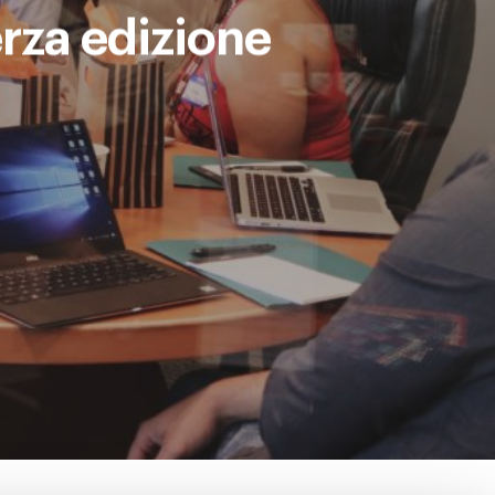
rza edizione