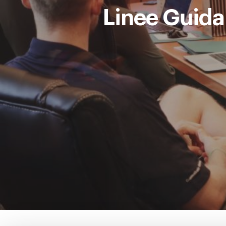
Linee Guida