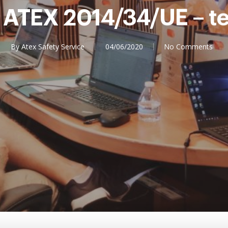
 ATEX 2014/34/UE – te
By
Atex Safety Service
04/06/2020
No Comments