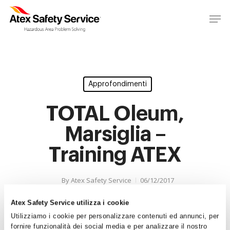
Approfondimenti
TOTAL Oleum,
Marsiglia –
Training ATEX
By
Atex Safety Service
06/12/2017
No Comments
Atex Safety Service utilizza i cookie
Utilizziamo i cookie per personalizzare contenuti ed annunci, per
fornire funzionalità dei social media e per analizzare il nostro